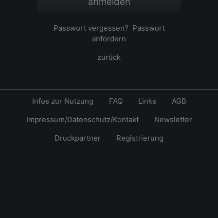
anmelden
Passwort vergessen?
Passwort
anfordern
zurück
Infos zur Nutzung
FAQ
Links
AGB
Impressum/Datenschutz/Kontakt
Newsletter
Druckpartner
Registrierung