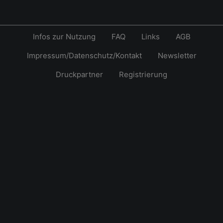
Infos zur Nutzung
FAQ
Links
AGB
Impressum/Datenschutz/Kontakt
Newsletter
Druckpartner
Registrierung