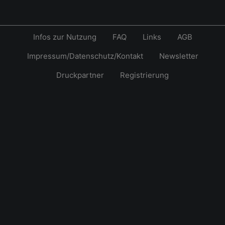
Infos zur Nutzung
FAQ
Links
AGB
Impressum/Datenschutz/Kontakt
Newsletter
Druckpartner
Registrierung