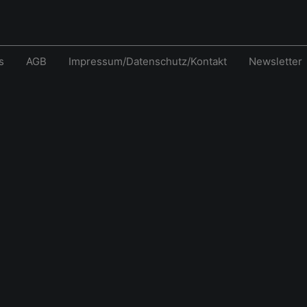
s
AGB
Impressum/Datenschutz/Kontakt
Newsletter