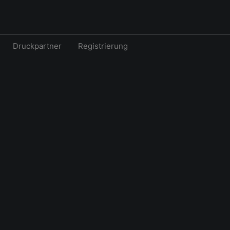
Druckpartner
Registrierung