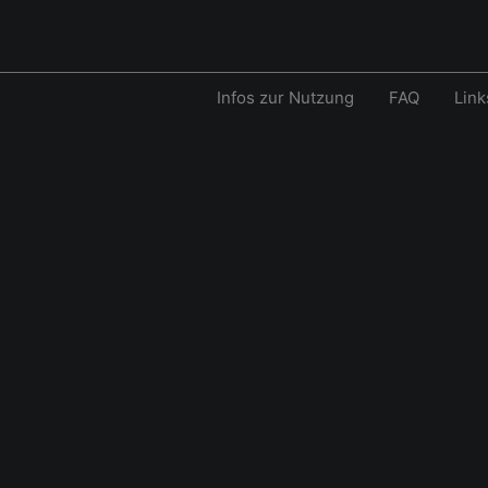
Infos zur Nutzung
FAQ
Link