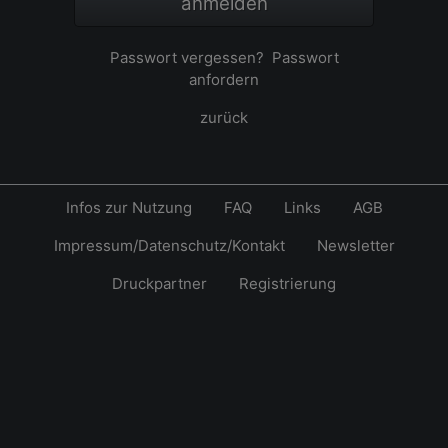
anmelden
Passwort vergessen?
Passwort
anfordern
zurück
Infos zur Nutzung
FAQ
Links
AGB
Impressum/Datenschutz/Kontakt
Newsletter
Druckpartner
Registrierung