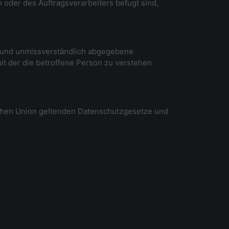
 oder des Auftragsverarbeiters befugt sind,
ise und unmissverständlich abgegebene
it der die betroffene Person zu verstehen
schen Union geltenden Datenschutzgesetze und