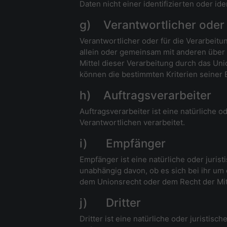
Daten nicht einer identifizierten oder i
g) Verantwortlicher oder 
Verantwortlicher oder für die Verarbeitun
allein oder gemeinsam mit anderen über
Mittel dieser Verarbeitung durch das Un
können die bestimmten Kriterien seiner
h) Auftragsverarbeiter
Auftragsverarbeiter ist eine natürliche 
Verantwortlichen verarbeitet.
i) Empfänger
Empfänger ist eine natürliche oder juri
unabhängig davon, ob es sich bei ihr um
dem Unionsrecht oder dem Recht der Mit
j) Dritter
Dritter ist eine natürliche oder juristi