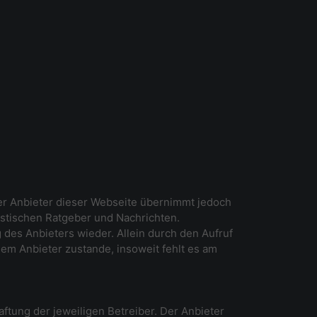
Der Anbieter dieser Webseite übernimmt jedoch
listischen Ratgeber und Nachrichten.
des Anbieters wieder. Allein durch den Aufruf
em Anbieter zustande, insoweit fehlt es am
ftung der jeweiligen Betreiber. Der Anbieter