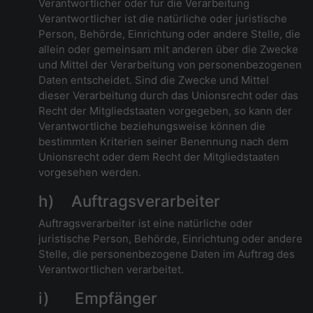
Verantwortlicher oder für die Verarbeitung
Verantwortlicher ist die natürliche oder juristische
Person, Behörde, Einrichtung oder andere Stelle, die
allein oder gemeinsam mit anderen über die Zwecke
und Mittel der Verarbeitung von personenbezogenen
Daten entscheidet. Sind die Zwecke und Mittel
dieser Verarbeitung durch das Unionsrecht oder das
Recht der Mitgliedstaaten vorgegeben, so kann der
Verantwortliche beziehungsweise können die
bestimmten Kriterien seiner Benennung nach dem
Unionsrecht oder dem Recht der Mitgliedstaaten
vorgesehen werden.
h) Auftragsverarbeiter
Auftragsverarbeiter ist eine natürliche oder
juristische Person, Behörde, Einrichtung oder andere
Stelle, die personenbezogene Daten im Auftrag des
Verantwortlichen verarbeitet.
i) Empfänger