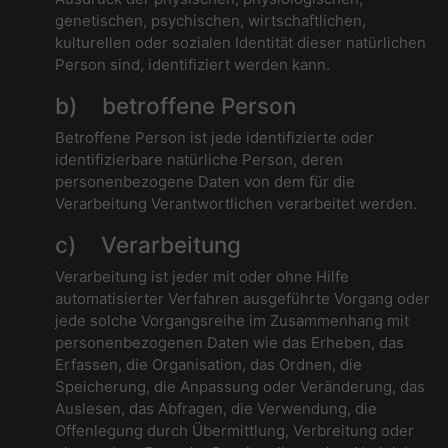
genetischen, psychischen, wirtschaftlichen,
kulturellen oder sozialen Identität dieser natürlichen
Person sind, identifiziert werden kann.
b) betroffene Person
Betroffene Person ist jede identifizierte oder
identifizierbare natürliche Person, deren
personenbezogene Daten von dem für die
Verarbeitung Verantwortlichen verarbeitet werden.
c) Verarbeitung
Verarbeitung ist jeder mit oder ohne Hilfe
automatisierter Verfahren ausgeführte Vorgang oder
jede solche Vorgangsreihe im Zusammenhang mit
personenbezogenen Daten wie das Erheben, das
Erfassen, die Organisation, das Ordnen, die
Speicherung, die Anpassung oder Veränderung, das
Auslesen, das Abfragen, die Verwendung, die
Offenlegung durch Übermittlung, Verbreitung oder