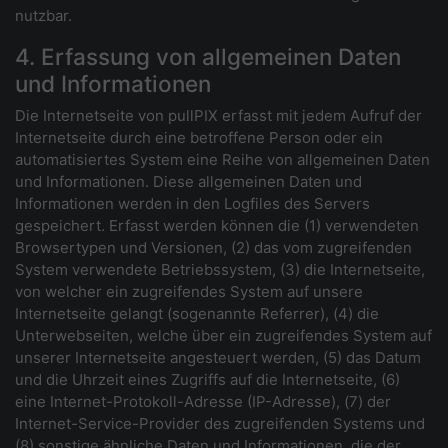
nutzbar.
4. Erfassung von allgemeinen Daten
und Informationen
Die Internetseite von pullPIX erfasst mit jedem Aufruf der
Internetseite durch eine betroffene Person oder ein
automatisiertes System eine Reihe von allgemeinen Daten
und Informationen. Diese allgemeinen Daten und
Informationen werden in den Logfiles des Servers
gespeichert. Erfasst werden können die (1) verwendeten
Browsertypen und Versionen, (2) das vom zugreifenden
System verwendete Betriebssystem, (3) die Internetseite,
von welcher ein zugreifendes System auf unsere
Internetseite gelangt (sogenannte Referrer), (4) die
Unterwebseiten, welche über ein zugreifendes System auf
unserer Internetseite angesteuert werden, (5) das Datum
und die Uhrzeit eines Zugriffs auf die Internetseite, (6)
eine Internet-Protokoll-Adresse (IP-Adresse), (7) der
Internet-Service-Provider des zugreifenden Systems und
(8) sonstige ähnliche Daten und Informationen, die der