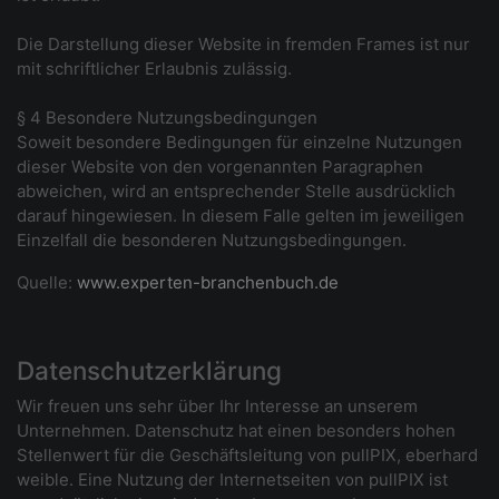
Die Darstellung dieser Website in fremden Frames ist nur
mit schriftlicher Erlaubnis zulässig.
§ 4 Besondere Nutzungsbedingungen
Soweit besondere Bedingungen für einzelne Nutzungen
dieser Website von den vorgenannten Paragraphen
abweichen, wird an entsprechender Stelle ausdrücklich
darauf hingewiesen. In diesem Falle gelten im jeweiligen
Einzelfall die besonderen Nutzungsbedingungen.
Quelle:
www.experten-branchenbuch.de
Datenschutzerklärung
Wir freuen uns sehr über Ihr Interesse an unserem
Unternehmen. Datenschutz hat einen besonders hohen
Stellenwert für die Geschäftsleitung von pullPIX, eberhard
weible. Eine Nutzung der Internetseiten von pullPIX ist