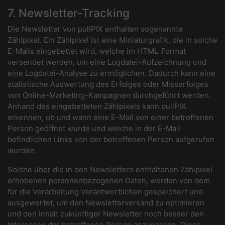
7. Newsletter-Tracking
Die Newsletter von pullPIX enthalten sogenannte
Zählpixel. Ein Zählpixel ist eine Miniaturgrafik, die in solche
E-Mails eingebettet wird, welche im HTML-Format
versendet werden, um eine Logdatei-Aufzeichnung und
eine Logdatei-Analyse zu ermöglichen. Dadurch kann eine
statistische Auswertung des Erfolges oder Misserfolges
von Online-Marketing-Kampagnen durchgeführt werden.
Anhand des eingebetteten Zählpixels kann pullPIX
erkennen, ob und wann eine E-Mail von einer betroffenen
Person geöffnet wurde und welche in der E-Mail
befindlichen Links von der betroffenen Person aufgerufen
wurden.
Solche über die in den Newslettern enthaltenen Zählpixel
erhobenen personenbezogenen Daten, werden von dem
für die Verarbeitung Verantwortlichen gespeichert und
ausgewertet, um den Newsletterversand zu optimieren
und den Inhalt zukünftiger Newsletter noch besser den
Interessen der betroffenen Person anzupassen. Diese