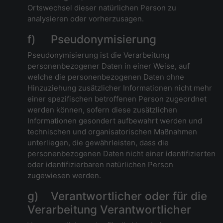
Ortswechsel dieser natürlichen Person zu
analysieren oder vorherzusagen.
f) Pseudonymisierung
Pseudonymisierung ist die Verarbeitung
personenbezogener Daten in einer Weise, auf
welche die personenbezogenen Daten ohne
Hinzuziehung zusätzlicher Informationen nicht mehr
einer spezifischen betroffenen Person zugeordnet
werden können, sofern diese zusätzlichen
Informationen gesondert aufbewahrt werden und
technischen und organisatorischen Maßnahmen
unterliegen, die gewährleisten, dass die
personenbezogenen Daten nicht einer identifizierten
oder identifizierbaren natürlichen Person
zugewiesen werden.
g) Verantwortlicher oder für die
Verarbeitung Verantwortlicher