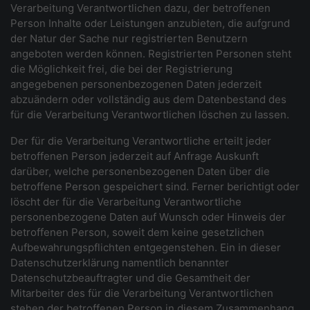
Verarbeitung Verantwortlichen dazu, der betroffenen
Person Inhalte oder Leistungen anzubieten, die aufgrund
der Natur der Sache nur registrierten Benutzern
angeboten werden können. Registrierten Personen steht
die Möglichkeit frei, die bei der Registrierung
angegebenen personenbezogenen Daten jederzeit
abzuändern oder vollständig aus dem Datenbestand des
für die Verarbeitung Verantwortlichen löschen zu lassen.
Der für die Verarbeitung Verantwortliche erteilt jeder
betroffenen Person jederzeit auf Anfrage Auskunft
darüber, welche personenbezogenen Daten über die
betroffene Person gespeichert sind. Ferner berichtigt oder
löscht der für die Verarbeitung Verantwortliche
personenbezogene Daten auf Wunsch oder Hinweis der
betroffenen Person, soweit dem keine gesetzlichen
Aufbewahrungspflichten entgegenstehen. Ein in dieser
Datenschutzerklärung namentlich benannter
Datenschutzbeauftragter und die Gesamtheit der
Mitarbeiter des für die Verarbeitung Verantwortlichen
stehen der betroffenen Person in diesem Zusammenhang