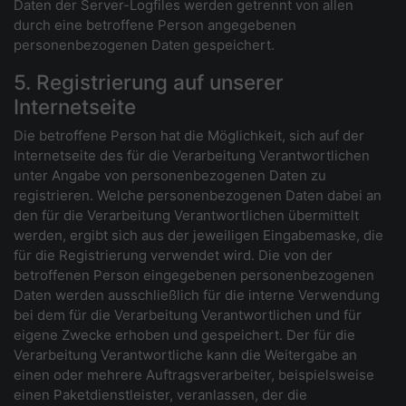
Daten der Server-Logfiles werden getrennt von allen
durch eine betroffene Person angegebenen
personenbezogenen Daten gespeichert.
5. Registrierung auf unserer
Internetseite
Die betroffene Person hat die Möglichkeit, sich auf der
Internetseite des für die Verarbeitung Verantwortlichen
unter Angabe von personenbezogenen Daten zu
registrieren. Welche personenbezogenen Daten dabei an
den für die Verarbeitung Verantwortlichen übermittelt
werden, ergibt sich aus der jeweiligen Eingabemaske, die
für die Registrierung verwendet wird. Die von der
betroffenen Person eingegebenen personenbezogenen
Daten werden ausschließlich für die interne Verwendung
bei dem für die Verarbeitung Verantwortlichen und für
eigene Zwecke erhoben und gespeichert. Der für die
Verarbeitung Verantwortliche kann die Weitergabe an
einen oder mehrere Auftragsverarbeiter, beispielsweise
einen Paketdienstleister, veranlassen, der die