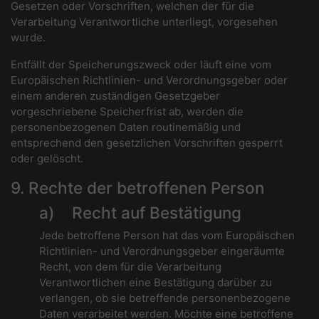
Gesetzen oder Vorschriften, welchen der für die
Verarbeitung Verantwortliche unterliegt, vorgesehen
wurde.
Entfällt der Speicherungszweck oder läuft eine vom
Europäischen Richtlinien- und Verordnungsgeber oder
einem anderen zuständigen Gesetzgeber
vorgeschriebene Speicherfrist ab, werden die
personenbezogenen Daten routinemäßig und
entsprechend den gesetzlichen Vorschriften gesperrt
oder gelöscht.
9. Rechte der betroffenen Person
a) Recht auf Bestätigung
Jede betroffene Person hat das vom Europäischen
Richtlinien- und Verordnungsgeber eingeräumte
Recht, von dem für die Verarbeitung
Verantwortlichen eine Bestätigung darüber zu
verlangen, ob sie betreffende personenbezogene
Daten verarbeitet werden. Möchte eine betroffene