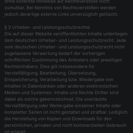
ohne konkrete Hinweise auf Rechtsverstöße nicht
zumutbar. Bei Kenntnis von Rechtsverstößen werden
jedoch derartige externe Links unverzüglich gelöscht.
§ 3 Urheber- und Leistungsschutzrechte
Die auf dieser Website veröffentlichten Inhalte unterliegen
dem deutschen Urheber- und Leistungsschutzrecht. Jede
vom deutschen Urheber- und Leistungsschutzrecht nicht
zugelassene Verwertung bedarf der vorherigen
schriftlichen Zustimmung des Anbieters oder jeweiligen
Rechteinhabers. Dies gilt insbesondere für
Vervielfältigung, Bearbeitung, Übersetzung,
Einspeicherung, Verarbeitung bzw. Wiedergabe von
Inhalten in Datenbanken oder anderen elektronischen
Medien und Systemen. Inhalte und Rechte Dritter sind
dabei als solche gekennzeichnet. Die unerlaubte
Vervielfältigung oder Weitergabe einzelner Inhalte oder
kompletter Seiten ist nicht gestattet und strafbar. Lediglich
die Herstellung von Kopien und Downloads für den
persönlichen, privaten und nicht kommerziellen Gebrauch
ist erlaubt.