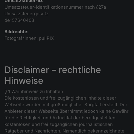
Umsatzsteuer-ID:
Umsatzsteuer-Identifikationsnummer nach §27a
Umsatzsteuergesetz:
de157640408
Bildrechte:
Fotograf*innen, pullPIX
Disclaimer – rechtliche
Hinweise
§ 1 Warnhinweis zu Inhalten
Die kostenlosen und frei zugänglichen Inhalte dieser
Webseite wurden mit größtmöglicher Sorgfalt erstellt. Der
Anbieter dieser Webseite übernimmt jedoch keine Gewähr
für die Richtigkeit und Aktualität der bereitgestellten
kostenlosen und frei zugänglichen journalistischen
Ratgeber und Nachrichten. Namentlich gekennzeichnete