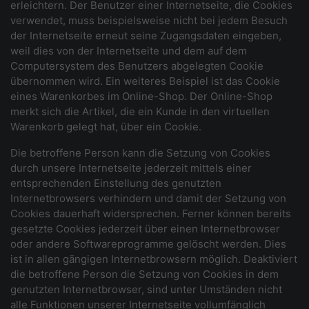
erleichtern. Der Benutzer einer Internetseite, die Cookies
verwendet, muss beispielsweise nicht bei jedem Besuch
der Internetseite erneut seine Zugangsdaten eingeben,
weil dies von der Internetseite und dem auf dem
Computersystem des Benutzers abgelegten Cookie
übernommen wird. Ein weiteres Beispiel ist das Cookie
eines Warenkorbes im Online-Shop. Der Online-Shop
merkt sich die Artikel, die ein Kunde in den virtuellen
Warenkorb gelegt hat, über ein Cookie.
Die betroffene Person kann die Setzung von Cookies
durch unsere Internetseite jederzeit mittels einer
entsprechenden Einstellung des genutzten
Internetbrowsers verhindern und damit der Setzung von
Cookies dauerhaft widersprechen. Ferner können bereits
gesetzte Cookies jederzeit über einen Internetbrowser
oder andere Softwareprogramme gelöscht werden. Dies
ist in allen gängigen Internetbrowsern möglich. Deaktiviert
die betroffene Person die Setzung von Cookies in dem
genutzten Internetbrowser, sind unter Umständen nicht
alle Funktionen unserer Internetseite vollumfänglich