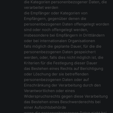
die Kategorien personenbezogener Daten, die
verarbeitet werden
die Empfänger oder Kategorien von
Empfängern, gegenüber denen die
personenbezogenen Daten offengelegt worden
sind oder noch offengelegt werden,
insbesondere bei Empfängern in Drittländern
oder bei internationalen Organisationen
falls möglich die geplante Dauer, für die die
personenbezogenen Daten gespeichert
werden, oder, falls dies nicht möglich ist, die
Kriterien für die Festlegung dieser Dauer
das Bestehen eines Rechts auf Berichtigung
oder Löschung der sie betreffenden
personenbezogenen Daten oder auf
Einschränkung der Verarbeitung durch den
Verantwortlichen oder eines
Widerspruchsrechts gegen diese Verarbeitung
das Bestehen eines Beschwerderechts bei
einer Aufsichtsbehörde
wenn die personenbezogenen Daten nicht bei