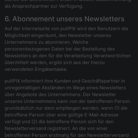
als Ansprechpartner zur Verfügung.
6. Abonnement unseres Newsletters
Auf der Internetseite von pullPIX wird den Benutzern die
Möglichkeit eingeräumt, den Newsletter unseres
Unternehmens zu abonnieren. Welche
personenbezogenen Daten bei der Bestellung des
Newsletters an den für die Verarbeitung Verantwortlichen
übermittelt werden, ergibt sich aus der hierzu
verwendeten Eingabemaske.
pullPIX informiert ihre Kunden und Geschäftspartner in
unregelmäßigen Abständen im Wege eines Newsletters
über Angebote des Unternehmens. Der Newsletter
unseres Unternehmens kann von der betroffenen Person
grundsätzlich nur dann empfangen werden, wenn (1) die
betroffene Person über eine gültige E-Mail-Adresse
verfügt und (2) die betroffene Person sich für den
Newsletterversand registriert. An die von einer
betroffenen Person erstmalig für den Newsletterversand