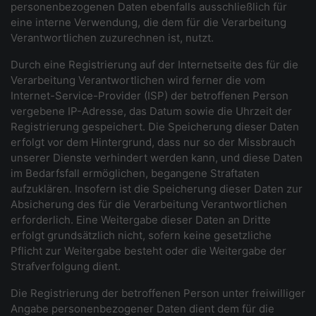
personenbezogenen Daten ebenfalls ausschließlich für
eine interne Verwendung, die dem für die Verarbeitung
Verantwortlichen zuzurechnen ist, nutzt.
Durch eine Registrierung auf der Internetseite des für die
Verarbeitung Verantwortlichen wird ferner die vom
Internet-Service-Provider (ISP) der betroffenen Person
vergebene IP-Adresse, das Datum sowie die Uhrzeit der
Registrierung gespeichert. Die Speicherung dieser Daten
erfolgt vor dem Hintergrund, dass nur so der Missbrauch
unserer Dienste verhindert werden kann, und diese Daten
im Bedarfsfall ermöglichen, begangene Straftaten
aufzuklären. Insofern ist die Speicherung dieser Daten zur
Absicherung des für die Verarbeitung Verantwortlichen
erforderlich. Eine Weitergabe dieser Daten an Dritte
erfolgt grundsätzlich nicht, sofern keine gesetzliche
Pflicht zur Weitergabe besteht oder die Weitergabe der
Strafverfolgung dient.
Die Registrierung der betroffenen Person unter freiwilliger
Angabe personenbezogener Daten dient dem für die