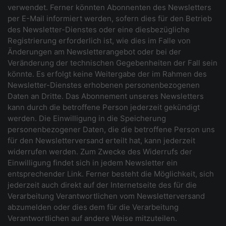
verwendet. Ferner könnten Abonnenten des Newsletters
per E-Mail informiert werden, sofern dies für den Betrieb
des Newsletter-Dienstes oder eine diesbezügliche
Registrierung erforderlich ist, wie dies im Falle von
Änderungen am Newsletterangebot oder bei der
Veränderung der technischen Gegebenheiten der Fall sein
könnte. Es erfolgt keine Weitergabe der im Rahmen des
Newsletter-Dienstes erhobenen personenbezogenen
Daten an Dritte. Das Abonnement unseres Newsletters
kann durch die betroffene Person jederzeit gekündigt
werden. Die Einwilligung in die Speicherung
personenbezogener Daten, die die betroffene Person uns
für den Newsletterversand erteilt hat, kann jederzeit
widerrufen werden. Zum Zwecke des Widerrufs der
Einwilligung findet sich in jedem Newsletter ein
entsprechender Link. Ferner besteht die Möglichkeit, sich
jederzeit auch direkt auf der Internetseite des für die
Verarbeitung Verantwortlichen vom Newsletterversand
abzumelden oder dies dem für die Verarbeitung
Verantwortlichen auf andere Weise mitzuteilen.