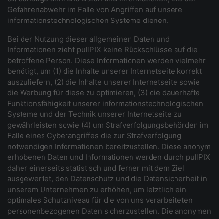
Gefahrenabwehr im Falle von Angriffen auf unsere
informationstechnologischen Systeme dienen.
Bei der Nutzung dieser allgemeinen Daten und
Informationen zieht pullPIX keine Rückschlüsse auf die
betroffene Person. Diese Informationen werden vielmehr
benötigt, um (1) die Inhalte unserer Internetseite korrekt
auszuliefern, (2) die Inhalte unserer Internetseite sowie
die Werbung für diese zu optimieren, (3) die dauerhafte
Funktionsfähigkeit unserer informationstechnologischen
Systeme und der Technik unserer Internetseite zu
gewährleisten sowie (4) um Strafverfolgungsbehörden im
Falle eines Cyberangriffes die zur Strafverfolgung
notwendigen Informationen bereitzustellen. Diese anonym
erhobenen Daten und Informationen werden durch pullPIX
daher einerseits statistisch und ferner mit dem Ziel
ausgewertet, den Datenschutz und die Datensicherheit in
unserem Unternehmen zu erhöhen, um letztlich ein
optimales Schutzniveau für die von uns verarbeiteten
personenbezogenen Daten sicherzustellen. Die anonymen