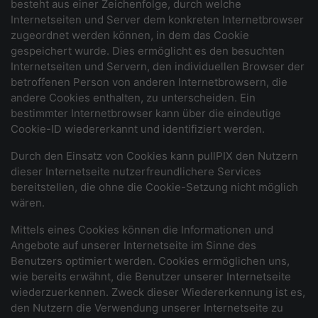
besteht aus einer Zeichenfolge, durch welche
Internetseiten und Server dem konkreten Internetbrowser
zugeordnet werden können, in dem das Cookie
gespeichert wurde. Dies ermöglicht es den besuchten
Internetseiten und Servern, den individuellen Browser der
betroffenen Person von anderen Internetbrowsern, die
andere Cookies enthalten, zu unterscheiden. Ein
bestimmter Internetbrowser kann über die eindeutige
Cookie-ID wiedererkannt und identifiziert werden.
Durch den Einsatz von Cookies kann pullPIX den Nutzern
dieser Internetseite nutzerfreundlichere Services
bereitstellen, die ohne die Cookie-Setzung nicht möglich
wären.
Mittels eines Cookies können die Informationen und
Angebote auf unserer Internetseite im Sinne des
Benutzers optimiert werden. Cookies ermöglichen uns,
wie bereits erwähnt, die Benutzer unserer Internetseite
wiederzuerkennen. Zweck dieser Wiedererkennung ist es,
den Nutzern die Verwendung unserer Internetseite zu