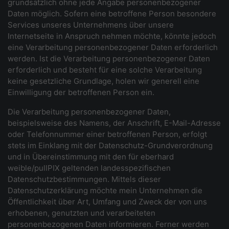
grundsätzlich ohne jede Angabe personenbezogener
Daten möglich. Sofern eine betroffene Person besondere
Services unseres Unternehmens über unsere
Internetseite in Anspruch nehmen möchte, könnte jedoch
eine Verarbeitung personenbezogener Daten erforderlich
werden. Ist die Verarbeitung personenbezogener Daten
erforderlich und besteht für eine solche Verarbeitung
keine gesetzliche Grundlage, holen wir generell eine
Einwilligung der betroffenen Person ein.
Die Verarbeitung personenbezogener Daten,
beispielsweise des Namens, der Anschrift, E-Mail-Adresse
oder Telefonnummer einer betroffenen Person, erfolgt
stets im Einklang mit der Datenschutz-Grundverordnung
und in Übereinstimmung mit den für eberhard
weible/pullPIX geltenden landesspezifischen
Datenschutzbestimmungen. Mittels dieser
Datenschutzerklärung möchte mein Unternehmen die
Öffentlichkeit über Art, Umfang und Zweck der von uns
erhobenen, genutzten und verarbeiteten
personenbezogenen Daten informieren. Ferner werden