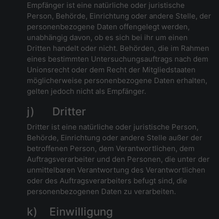
Empfänger ist eine natürliche oder juristische
Person, Behörde, Einrichtung oder andere Stelle, der
personenbezogene Daten offengelegt werden,
unabhängig davon, ob es sich bei ihr um einen
Dritten handelt oder nicht. Behörden, die im Rahmen
eines bestimmten Untersuchungsauftrags nach dem
Unionsrecht oder dem Recht der Mitgliedstaaten
möglicherweise personenbezogene Daten erhalten,
gelten jedoch nicht als Empfänger.
j) Dritter
Dritter ist eine natürliche oder juristische Person,
Behörde, Einrichtung oder andere Stelle außer der
betroffenen Person, dem Verantwortlichen, dem
Auftragsverarbeiter und den Personen, die unter der
unmittelbaren Verantwortung des Verantwortlichen
oder des Auftragsverarbeiters befugt sind, die
personenbezogenen Daten zu verarbeiten.
k) Einwilligung