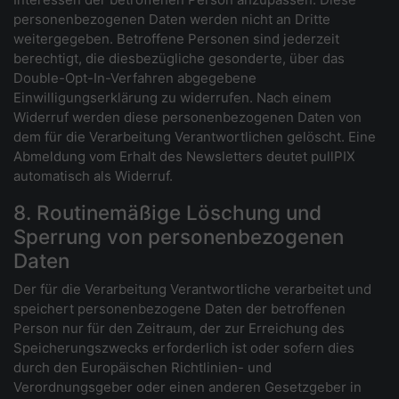
personenbezogenen Daten werden nicht an Dritte
weitergegeben. Betroffene Personen sind jederzeit
berechtigt, die diesbezügliche gesonderte, über das
Double-Opt-In-Verfahren abgegebene
Einwilligungserklärung zu widerrufen. Nach einem
Widerruf werden diese personenbezogenen Daten von
dem für die Verarbeitung Verantwortlichen gelöscht. Eine
Abmeldung vom Erhalt des Newsletters deutet pullPIX
automatisch als Widerruf.
8. Routinemäßige Löschung und
Sperrung von personenbezogenen
Daten
Der für die Verarbeitung Verantwortliche verarbeitet und
speichert personenbezogene Daten der betroffenen
Person nur für den Zeitraum, der zur Erreichung des
Speicherungszwecks erforderlich ist oder sofern dies
durch den Europäischen Richtlinien- und
Verordnungsgeber oder einen anderen Gesetzgeber in