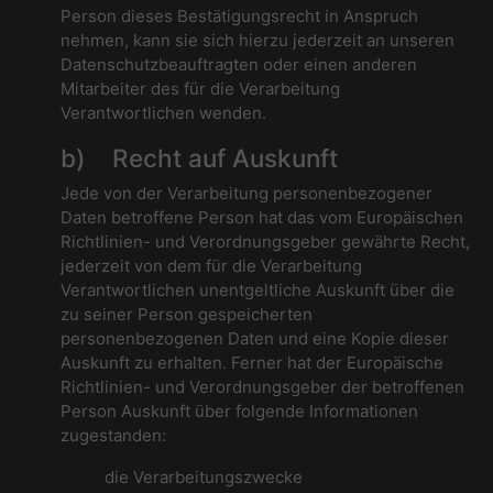
Person dieses Bestätigungsrecht in Anspruch
nehmen, kann sie sich hierzu jederzeit an unseren
Datenschutzbeauftragten oder einen anderen
Mitarbeiter des für die Verarbeitung
Verantwortlichen wenden.
b) Recht auf Auskunft
Jede von der Verarbeitung personenbezogener
Daten betroffene Person hat das vom Europäischen
Richtlinien- und Verordnungsgeber gewährte Recht,
jederzeit von dem für die Verarbeitung
Verantwortlichen unentgeltliche Auskunft über die
zu seiner Person gespeicherten
personenbezogenen Daten und eine Kopie dieser
Auskunft zu erhalten. Ferner hat der Europäische
Richtlinien- und Verordnungsgeber der betroffenen
Person Auskunft über folgende Informationen
zugestanden:
die Verarbeitungszwecke