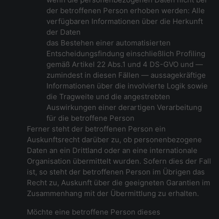
der betroffenen Person erhoben werden: Alle
verfügbaren Informationen über die Herkunft
der Daten
das Bestehen einer automatisierten
Entscheidungsfindung einschließlich Profiling
gemäß Artikel 22 Abs.1 und 4 DS-GVO und —
zumindest in diesen Fällen — aussagekräftige
Informationen über die involvierte Logik sowie
die Tragweite und die angestrebten
Auswirkungen einer derartigen Verarbeitung
für die betroffene Person
Ferner steht der betroffenen Person ein
Auskunftsrecht darüber zu, ob personenbezogene
Daten an ein Drittland oder an eine internationale
Organisation übermittelt wurden. Sofern dies der Fall
ist, so steht der betroffenen Person im Übrigen das
Recht zu, Auskunft über die geeigneten Garantien im
Zusammenhang mit der Übermittlung zu erhalten.
Möchte eine betroffene Person dieses