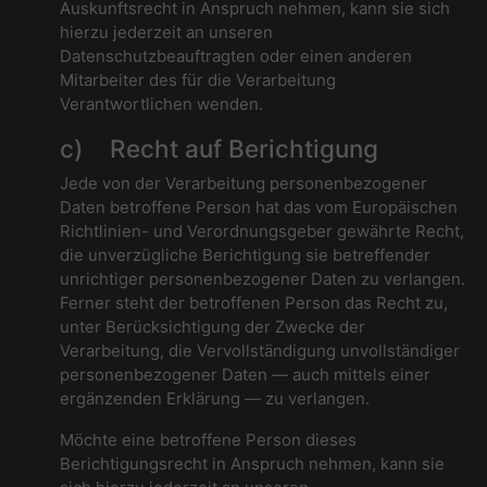
Auskunftsrecht in Anspruch nehmen, kann sie sich
hierzu jederzeit an unseren
Datenschutzbeauftragten oder einen anderen
Mitarbeiter des für die Verarbeitung
Verantwortlichen wenden.
c) Recht auf Berichtigung
Jede von der Verarbeitung personenbezogener
Daten betroffene Person hat das vom Europäischen
Richtlinien- und Verordnungsgeber gewährte Recht,
die unverzügliche Berichtigung sie betreffender
unrichtiger personenbezogener Daten zu verlangen.
Ferner steht der betroffenen Person das Recht zu,
unter Berücksichtigung der Zwecke der
Verarbeitung, die Vervollständigung unvollständiger
personenbezogener Daten — auch mittels einer
ergänzenden Erklärung — zu verlangen.
Möchte eine betroffene Person dieses
Berichtigungsrecht in Anspruch nehmen, kann sie