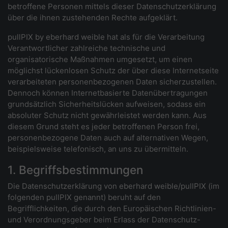
betroffene Personen mittels dieser Datenschutzerklärung
über die ihnen zustehenden Rechte aufgeklärt.
pullPIX by eberhard weible hat als für die Verarbeitung
Verantwortlicher zahlreiche technische und
organisatorische Maßnahmen umgesetzt, um einen
möglichst lückenlosen Schutz der über diese Internetseite
verarbeiteten personenbezogenen Daten sicherzustellen.
Dennoch können Internetbasierte Datenübertragungen
grundsätzlich Sicherheitslücken aufweisen, sodass ein
absoluter Schutz nicht gewährleistet werden kann. Aus
diesem Grund steht es jeder betroffenen Person frei,
personenbezogene Daten auch auf alternativen Wegen,
beispielsweise telefonisch, an uns zu übermitteln.
1. Begriffsbestimmungen
Die Datenschutzerklärung von eberhard weible/pullPIX (im
folgenden pullPIX genannt) beruht auf den
Begrifflichkeiten, die durch den Europäischen Richtlinien-
und Verordnungsgeber beim Erlass der Datenschutz-