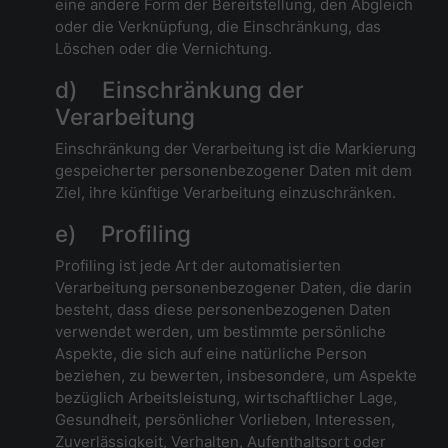
eine andere Form der Bereitstellung, den Abgleich
oder die Verknüpfung, die Einschränkung, das
Löschen oder die Vernichtung.
d) Einschränkung der
Verarbeitung
Einschränkung der Verarbeitung ist die Markierung
gespeicherter personenbezogener Daten mit dem
Ziel, ihre künftige Verarbeitung einzuschränken.
e) Profiling
Profiling ist jede Art der automatisierten
Verarbeitung personenbezogener Daten, die darin
besteht, dass diese personenbezogenen Daten
verwendet werden, um bestimmte persönliche
Aspekte, die sich auf eine natürliche Person
beziehen, zu bewerten, insbesondere, um Aspekte
bezüglich Arbeitsleistung, wirtschaftlicher Lage,
Gesundheit, persönlicher Vorlieben, Interessen,
Zuverlässigkeit, Verhalten, Aufenthaltsort oder