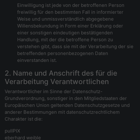
Einwilligung ist jede von der betroffenen Person
freiwillig für den bestimmten Fall in informierter
Weise und unmissverständlich abgegebene
Willensbekundung in Form einer Erklärung oder
einer sonstigen eindeutigen bestätigenden
Handlung, mit der die betroffene Person zu
verstehen gibt, dass sie mit der Verarbeitung der sie
betreffenden personenbezogenen Daten
einverstanden ist.
2. Name und Anschrift des für die
Verarbeitung Verantwortlichen
Verantwortlicher im Sinne der Datenschutz-
Grundverordnung, sonstiger in den Mitgliedstaaten der
Europäischen Union geltenden Datenschutzgesetze und
anderer Bestimmungen mit datenschutzrechtlichem
Charakter ist die:
pullPIX
eberhard weible