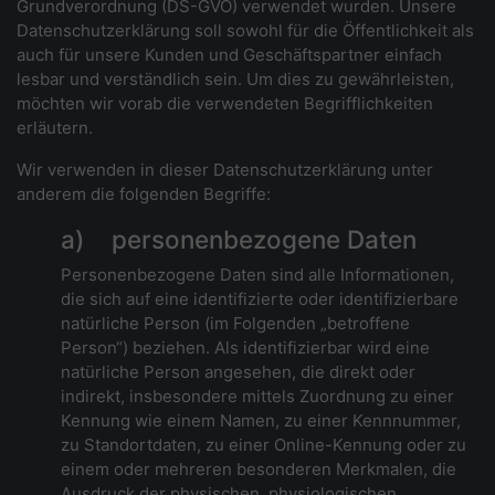
Grundverordnung (DS-GVO) verwendet wurden. Unsere
Datenschutzerklärung soll sowohl für die Öffentlichkeit als
auch für unsere Kunden und Geschäftspartner einfach
lesbar und verständlich sein. Um dies zu gewährleisten,
möchten wir vorab die verwendeten Begrifflichkeiten
erläutern.
Wir verwenden in dieser Datenschutzerklärung unter
anderem die folgenden Begriffe:
a) personenbezogene Daten
Personenbezogene Daten sind alle Informationen,
die sich auf eine identifizierte oder identifizierbare
natürliche Person (im Folgenden „betroffene
Person“) beziehen. Als identifizierbar wird eine
natürliche Person angesehen, die direkt oder
indirekt, insbesondere mittels Zuordnung zu einer
Kennung wie einem Namen, zu einer Kennnummer,
zu Standortdaten, zu einer Online-Kennung oder zu
einem oder mehreren besonderen Merkmalen, die
Ausdruck der physischen, physiologischen,