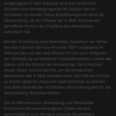
eingetragene E-Mail-Adresse wird aus rechtlichen
Gründen eine Bestätigungsmail im Double-Opt-In-
Verfahren versendet. Diese Bestätigungsmail dient der
Überprüfung, ob der Inhaber der E-Mail-Adresse als
betroffene Person den Empfang des Newsletters
autorisiert hat.
Bei der Anmeldung zum Newsletter speichern wir ferner
die vom Internet-Service-Provider (ISP) vergebene IP-
Adresse des von der betroffenen Person zum Zeitpunkt
der Anmeldung verwendeten Computersystems sowie das
Datum und die Uhrzeit der Anmeldung. Die Erhebung
dieser Daten ist erforderlich, um den(möglichen)
Missbrauch der E-Mail-Adresse einer betroffenen Person
zu einem späteren Zeitpunkt nachvollziehen zu können
und dient deshalb der rechtlichen Absicherung des für die
Verarbeitung Verantwortlichen.
Die im Rahmen einer Anmeldung zum Newsletter
erhobenen personenbezogenen Daten werden
ausschließlich zum Versand unseres Newsletters