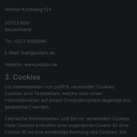
Niehler Kirchweg 124
50733 Köln
deutschland
Tel.: 0221 5005694
E-Mail: mail@pullpix.de
Website: www.pullpix.de
3. Cookies
Die Internetseiten von pullPIX verwenden Cookies.
Cookies sind Textdateien, welche über einen
Internetbrowser auf einem Computersystem abgelegt und
gespeichert werden.
Zahlreiche Internetseiten und Server verwenden Cookies.
Viele Cookies enthalten eine sogenannte Cookie-ID. Eine
Cookie-ID ist eine eindeutige Kennung des Cookies. Sie