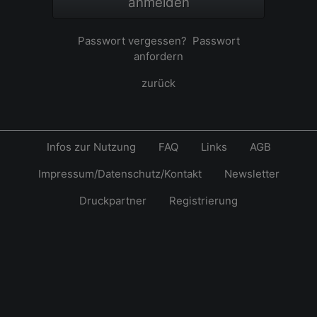
anmelden
Passwort vergessen?
Passwort
anfordern
zurück
Infos zur Nutzung
FAQ
Links
AGB
Impressum/Datenschutz/Kontakt
Newsletter
Druckpartner
Registrierung