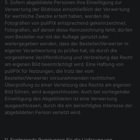
5. Sofern abgebildete Personen ihre Einwilligung zur
Verwertung der Bildnisse einschließlich der Verwertung
für werbliche Zwecke erteilt haben, werden die
Fotografien von pullPIX entsprechend gekennzeichnet.
Fotografien, auf denen diese Kennzeichnung fehlt, dürfen
vom Besteller nur mit der Auflage genutzt oder
weitergegeben werden, dass der Besteller/Verwerter in
eigener Verantwortung zu prüfen hat, ob durch die
vorgesehene Veröffentlichung und Verbreitung das Recht
am eigenen Bild beeinträchtigt wird. Eine Haftung von
pullPIX für Nutzungen, die trotz der vom
Besteller/Verwerter vorzunehmenden rechtlichen
Überprüfung zu einer Verletzung des Rechts am eigenen
Bild führen, wird ausgeschlossen. Auch bei vorliegender
Einwilligung des Abgebildeten ist eine Verwertung
ausgeschlossen, durch die ein berechtigtes Interesse der
abgebildeten Person verletzt wird.
D. Ergänzende Regelungen für die Lieferung von