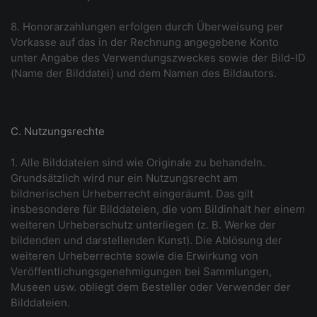
8. Honorarzahlungen erfolgen durch Überweisung per
Vorkasse auf das in der Rechnung angegebene Konto
unter Angabe des Verwendungszweckes sowie der Bild-ID
(Name der Bilddatei) und dem Namen des Bildautors.
C. Nutzungsrechte
1. Alle Bilddateien sind wie Originale zu behandeln.
Grundsätzlich wird nur ein Nutzungsrecht am
bildnerischen Urheberrecht eingeräumt. Das gilt
insbesondere für Bilddateien, die vom Bildinhalt her einem
weiteren Urheberschutz unterliegen (z. B. Werke der
bildenden und darstellenden Kunst). Die Ablösung der
weiteren Urheberrechte sowie die Erwirkung von
Veröffentlichungsgenehmigungen bei Sammlungen,
Museen usw. obliegt dem Besteller oder Verwender der
Bilddateien.