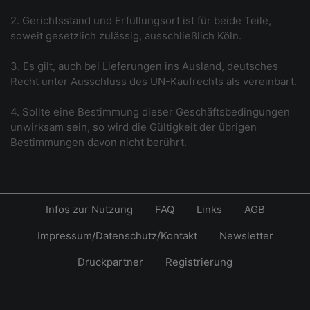
2. Gerichtsstand und Erfüllungsort ist für beide Teile,
soweit gesetzlich zulässig, ausschließlich Köln.
3. Es gilt, auch bei Lieferungen ins Ausland, deutsches
Recht unter Ausschluss des UN-Kaufrechts als vereinbart.
4. Sollte eine Bestimmung dieser Geschäftsbedingungen
unwirksam sein, so wird die Gültigkeit der übrigen
Bestimmungen davon nicht berührt.
Infos zur Nutzung
FAQ
Links
AGB
Impressum/Datenschutz/Kontakt
Newsletter
Druckpartner
Registrierung