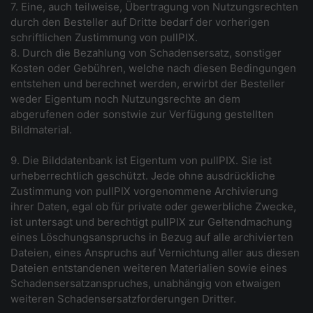
7. Eine, auch teilweise, Übertragung von Nutzungsrechten
durch den Besteller auf Dritte bedarf der vorherigen
schriftlichen Zustimmung von pullPIX.
8. Durch die Bezahlung von Schadensersatz, sonstiger
Kosten oder Gebühren, welche nach diesen Bedingungen
entstehen und berechnet werden, erwirbt der Besteller
weder Eigentum noch Nutzungsrechte an dem
abgerufenen oder sonstwie zur Verfügung gestellten
Bildmaterial.
9. Die Bilddatenbank ist Eigentum von pullPIX. Sie ist
urheberrechtlich geschützt. Jede ohne ausdrückliche
Zustimmung von pullPIX vorgenommene Archivierung
ihrer Daten, egal ob für private oder gewerbliche Zwecke,
ist untersagt und berechtigt pullPIX zur Geltendmachung
eines Löschungsanspruchs in Bezug auf alle archivierten
Dateien, eines Anspruchs auf Vernichtung aller aus diesen
Dateien entstandenen weiteren Materialien sowie eines
Schadensersatzanspruches, unabhängig von etwaigen
weiteren Schadensersatzforderungen Dritter.