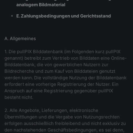
analogem Bildmaterial
E. Zahlungsbedingungen und Gerichtsstand
A. Allgemeines
1. Die pullPIX Bilddatenbank (im Folgenden kurz pullPIX
genannt) betreibt zum Vertrieb von Bilddaten eine Online-
Bilddatenbank, die von gewerblichen Nutzern zur
Bildrecherche und zum Kauf von Bilddateien genutzt
werden kann. Die vollständige Nutzung der Bilddatenbank
erfordert eine vorherige Registrierung der Nutzer. Ein
Anspruch auf eine Registrierung gegenüber pullPIX
besteht nicht.
2. Alle Angebote, Lieferungen, elektronische
Übermittlungen und die Vergabe von Nutzungsrechten
erfolgen ausschließlich freibleibend und nicht exklusiv zu
den nachstehenden Geschäftsbedingungen, es sei denn,