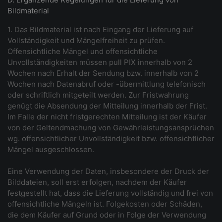
Bildmaterial
1. Das Bildmaterial ist nach Eingang der Lieferung auf
Vollständigkeit und Mängelfreiheit zu prüfen.
Offensichtliche Mängel und offensichtliche
Unvollständigkeiten müssen pull PIX innerhalb von 2
Wochen nach Erhalt der Sendung bzw. innerhalb von 2
Wochen nach Datenabruf oder -übermittlung telefonisch
oder schriftlich mitgeteilt werden. Zur Fristwahrung
genügt die Absendung der Mitteilung innerhalb der Frist.
Im Falle der nicht fristgerechten Mitteilung ist der Käufer
von der Geltendmachung von Gewährleistungsansprüchen
wg. offensichtlicher Unvollständigkeit bzw. offensichtlicher
Mängel ausgeschlossen.
Eine Verwendung der Daten, insbesondere der Druck der
Bilddateien, soll erst erfolgen, nachdem der Käufer
festgestellt hat, dass die Lieferung vollständig und frei von
offensichtliche Mängeln ist. Folgekosten oder Schäden,
die dem Käufer auf Grund oder in Folge der Verwendung