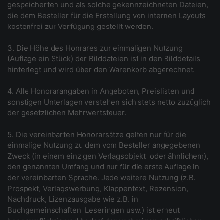
gespeicherten und als solche gekennzeichneten Dateien,
die dem Besteller für die Erstellung von internen Layouts
kostenfrei zur Verfügung gestellt werden.
3. Die Höhe des Honrares zur einmaligen Nutzung
(Auflage ein Stück) der Bilddateien ist in den Bilddetails
hinterlegt und wird über den Warenkorb abgerechnet.
4. Alle Honorarangaben in Angeboten, Preislisten und
sonstigen Unterlagen verstehen sich stets netto zuzüglich
der gesetzlichen Mehrwertsteuer.
5. Die vereinbarten Honorarsätze gelten nur für die
einmalige Nutzung zu dem vom Besteller angegebenen
Zweck (in einem einzigen Verlagsobjekt ­ oder ähnlichem),
den genannten Umfang und nur für die erste Auflage in
der vereinbarten Sprache. Jede weitere Nutzung (z.B.
Prospekt, Verlagswerbung, Klappentext, Rezension,
Nachdruck, Lizenzausgabe wie z.B. in
Buchgemeinschaften, Leseringen usw.) ist erneut