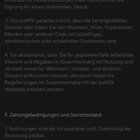
Eignung für einen bestimmten Zweck.
3. Die pullPIX garantiert nicht, dass die bereitgestellten
Dienste oder Daten frei von Würmern, Viren, trojanischen
Pferden oder anderen Code mit böswilligen,
zerstörerischen oder schädlichen Funktionen sind.
4. Sie akzeptieren, dass Sie für gegebenenfalls anfallende
Steuern und Abgaben in Zusammenhang mit Nutzung und
Vertrieb sowie für Mehrwert-, Umsatz- und ähnliche
Steuern aufkommen müssen, die durch staatliche
Regulierungen im Zusammenhang mit der pullPIX
Webseite erhoben werden.
F. Zahlungsbedingungen und Gerichtsstand
1. Rechnungen sind als Vorauskasse nach Zusendung der
Rechnung zahlbar.