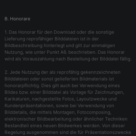
B. Honorare
1. Das Honorar für den Download oder die sonstige
Lieferung reprofähiger Bilddateien ist in der
Bildbeschreibung hinterlegt und gilt zur einmaligen
Nutzung, wie unter Punkt A6. beschrieben. Das Honorar
wird als Vorauszahlung nach Bestellung der Bilddatei fällig.
2. Jede Nutzung der als reprofähig gekennzeichneten
Bilddateien oder sonst gelieferten Bildmaterials ist
honorarpflichtig. Dies gilt auch bei Verwendung eines
Bildes bzw. einer Bilddatei als Vorlage für Zeichnungen,
Karikaturen, nachgestellte Fotos, Layoutzwecke und
Kundenpräsentationen, sowie bei Verwendung von
Bilddetails, die mittels Montagen, Fotocomposing,
elektronischer Bildbearbeitung oder ähnlicher Techniken
Bestandteil eines neuen Bildwerkes werden. Von dieser
Regelung ausgenommen sind die für Präsentationszwecke