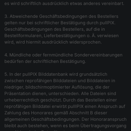
es wird schriftlich ausdrücklich etwas anderes vereinbart.
3. Abweichende Geschäftsbedingungen des Bestellers
gelten nur bei schriftlicher Bestätigung durch pullPIX.
Geschäftsbedingungen des Bestellers, auf die in
Bestellformularen, Lieferbestätigungen o. Ä. verwiesen
wird, wird hiermit ausdrücklich widersprochen.
4. Mündliche oder fernmündliche Sondervereinbarungen
bedürfen der schriftlichen Bestätigung.
5. In der pullPIX Bilddatenbank wird grundsätzlich
zwischen reprofähigen Bilddateien und Bilddateien in
niedriger, bildschirmoptimierter Auflösung, die der
Präsentation dienen, unterschieden. Alle Dateien sind
urheberrechtlich geschützt. Durch das Bestellen einer
reprofähigen Bilddatei erwirbt pulllPIX einen Anspruch auf
Zahlung des Honorares gemäß Abschnitt B dieser
allgemeinen Geschäftsbedingungen. Der Honoraranspruch
bleibt auch bestehen, wenn es beim Übertragungsvorgang