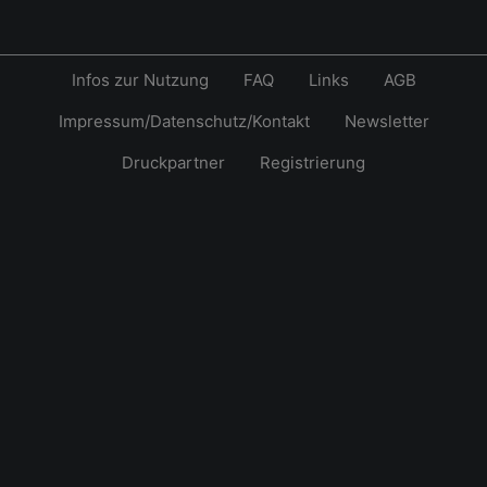
Infos zur Nutzung
FAQ
Links
AGB
Impressum/Datenschutz/Kontakt
Newsletter
Druckpartner
Registrierung