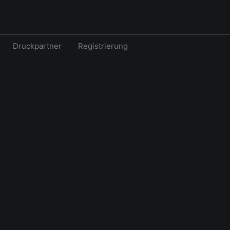
Druckpartner
Registrierung