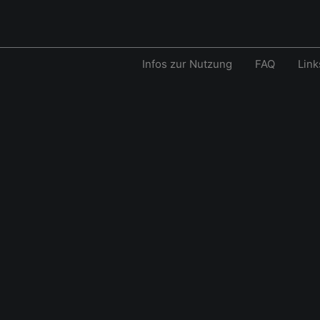
Infos zur Nutzung
FAQ
Link