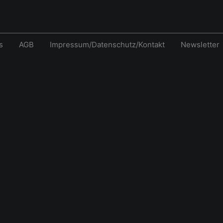
s
AGB
Impressum/Datenschutz/Kontakt
Newsletter