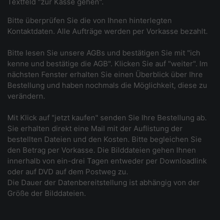
Textfeld "zur Kasse gehen".
Bitte überprüfen Sie die von Ihnen hinterlegten
Kontaktdaten. Alle Aufträge werden per Vorkasse bezahlt.
Bitte lesen Sie unsere AGBs und bestätigen Sie mit "ich
kenne und bestätige die AGB". Klicken Sie auf "weiter". Im
nächsten Fenster erhalten Sie einen Überblick über Ihre
Bestellung und haben nochmals die Möglichkeit, diese zu
verändern.
Mit Klick auf "jetzt kaufen" senden Sie Ihre Bestellung ab.
Sie erhalten direkt eine Mail mit der Auflistung der
bestellten Dateien und den Kosten. Bitte begleichen Sie
den Betrag per Vorkasse. Die Bilddateien gehen Ihnen
innerhalb von ein-drei Tagen entweder per Downloadlink
oder auf DVD auf dem Postweg zu.
Die Dauer der Datenbereitstellung ist abhängig von der
Größe der Bilddateien.