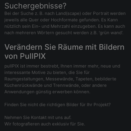
Suchergebnisse?
Bei der Suche z. B. nach Land(scape) oder Portrait werden
jeweils alle Quer oder Hochformate gefunden. Es Kann
nützlich sein Ein- und Mehrzahl einzugeben. Es kann auch
nach mehreren Wörtern gesucht werden z.B. 'grün wand'.
Verändern Sie Räume mit Bildern
von PullPIX
pullPIX ist immer bestrebt, Ihnen immer mehr, neue und
interessante Motive zu bieten, die Sie für
Raumgestaltungen, Messewände, Tapeten, bebilderte
Küchenrückwände und Trennwände, oder andere
Anwendungen günstig erwerben können.
Finden Sie nicht die richtigen Bilder für Ihr Projekt?
Nehmen Sie Kontakt mit uns auf.
Wir fotografieren auch exklusiv für Sie.