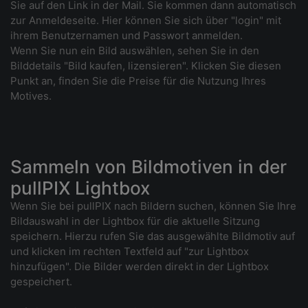
Sie auf den Link in der Mail. Sie kommen dann automatisch
zur Anmeldeseite. Hier können Sie sich über "login" mit
ihrem Benutzernamen und Passwort anmelden.
Wenn Sie nun ein Bild auswählen, sehen Sie in den
Bilddetails "Bild kaufen, lizensieren". Klicken Sie diesen
Punkt an, finden Sie die Preise für die Nutzung Ihres
Motives.
Sammeln von Bildmotiven in der
pullPIX Lightbox
Wenn Sie bei pullPIX nach Bildern suchen, können Sie Ihre
Bildauswahl in der Lightbox für die aktuelle Sitzung
speichern. Hierzu rufen Sie das ausgewählte Bildmotiv auf
und klicken im rechten Textfeld auf "zur Lightbox
hinzufügen". Die Bilder werden direkt in der Lightbox
gespeichert.