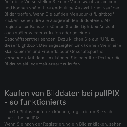
Auf diese Weise stellen Sie eine Vorauswahl zusammen
und können später Ihre endgültige Auswahl zum Kauf der
Bilder treffen. Wenn Sie auf den Menüpunkt "Lightbox"
klicken, sehen Sie alle ausgewählten Bilddateien. Als
registrierter Benutzer können Sie die Lightbox Ansicht
auch später wieder aufrufen oder an einen
Geschäftspartner senden. Dazu klicken Sie auf "URL zu
dieser Lightbox". Den angezeigten Link können Sie in eine
Mail kopieren und Freunde oder Geschäftspartner
versenden. Mit dem Link können Sie oder Ihre Partner die
Bildauswahl jederzeit erneut aufrufen.
Kaufen von Bilddaten bei pullPIX
- so funktionierts
Um Großfotos kaufen zu können, registrieren Sie sich
zuerst bei pullPIX.
Wenn Sie nach der Registrierung ein Bild anklicken, sehen