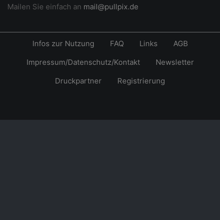
Mailen Sie einfach an
mail@pullpix.de
Infos zur Nutzung
FAQ
Links
AGB
Impressum/Datenschutz/Kontakt
Newsletter
Druckpartner
Registrierung