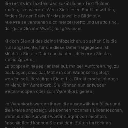
Sie rechts im Textfeld den zusätzlichen Text "Bilder
kaufen, lizensieren". Wenn Sie diesen Punkt anwählen,
finden Sie den Preis für das jeweilige Bildmotiv.
Alle Preise verstehen sich hierbei Netto und Brutto (incl.
der gesetzlichen MwSt.) ausgewiesen.
Klicken Sie auf das kleine Infozeichen, so sehen Sie die
Nutzungsrechte, für die diese Datei freigegeben ist.
Möchten Sie die Datei nun kaufen, aktivieren Sie das
kleine Quadrat.
Es poppt ein neues Fenster auf, mit der Aufforderung, zu
bestätigen, dass das Motiv in den Warenkorb gelegt
werden soll. Bestätigen Sie mit ja. Direkt erscheint oben
im Menü Ihr Warenkorb. Sie können nun entweder
weitershoppen oder zum Warenkorb gehen.
Im Warenkorb werden Ihnen die ausgewählten Bilder und
die Preise angezeigt. Sie können nochmals Bilder löschen,
wenn Sie die Auswahl weiter eingrenzen möchten.
Anschließend können Sie mit dem Button im rechten