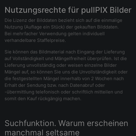
Nutzungsrechte für pullPIX Bilder
Die Lizenz der Bilddaten bezieht sich auf die einmalige
Nutzung (Auflage ein Stück) der gekauften Bilddaten.
Bei mehrfacher Verwendung gelten individuell
verhandelbare Staffelpreise.
Sie können das Bildmaterial nach Eingang der Lieferung
auf Vollständigkeit und Mängelfreiheit überprüfen. Ist die
Lieferung unvollständig oder weisen einzelne Bilder
Mängel auf, so können Sie uns die Unvollständigkeit oder
die festgestellten Mängel innerhalb von 2 Wochen nach
Erhalt der Sendung bzw. nach Datenabruf oder
-übermittlung telefonisch oder schriftlich mitteilen und
somit den Kauf rückgängig machen.
Suchfunktion. Warum erscheinen
manchmal seltsame