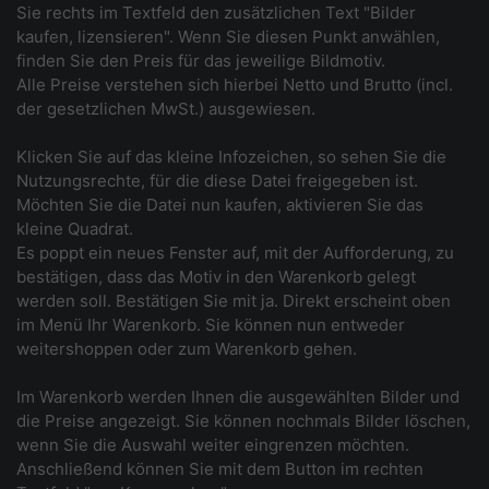
Sie rechts im Textfeld den zusätzlichen Text "Bilder
kaufen, lizensieren". Wenn Sie diesen Punkt anwählen,
finden Sie den Preis für das jeweilige Bildmotiv.
Alle Preise verstehen sich hierbei Netto und Brutto (incl.
der gesetzlichen MwSt.) ausgewiesen.
Klicken Sie auf das kleine Infozeichen, so sehen Sie die
Nutzungsrechte, für die diese Datei freigegeben ist.
Möchten Sie die Datei nun kaufen, aktivieren Sie das
kleine Quadrat.
Es poppt ein neues Fenster auf, mit der Aufforderung, zu
bestätigen, dass das Motiv in den Warenkorb gelegt
werden soll. Bestätigen Sie mit ja. Direkt erscheint oben
im Menü Ihr Warenkorb. Sie können nun entweder
weitershoppen oder zum Warenkorb gehen.
Im Warenkorb werden Ihnen die ausgewählten Bilder und
die Preise angezeigt. Sie können nochmals Bilder löschen,
wenn Sie die Auswahl weiter eingrenzen möchten.
Anschließend können Sie mit dem Button im rechten