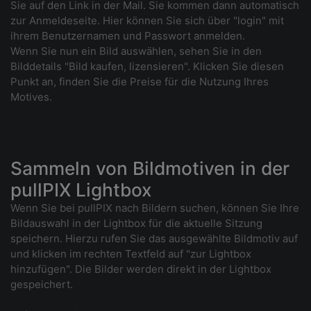
Sie auf den Link in der Mail. Sie kommen dann automatisch
zur Anmeldeseite. Hier können Sie sich über "login" mit
ihrem Benutzernamen und Passwort anmelden.
Wenn Sie nun ein Bild auswählen, sehen Sie in den
Bilddetails "Bild kaufen, lizensieren". Klicken Sie diesen
Punkt an, finden Sie die Preise für die Nutzung Ihres
Motives.
Sammeln von Bildmotiven in der
pullPIX Lightbox
Wenn Sie bei pullPIX nach Bildern suchen, können Sie Ihre
Bildauswahl in der Lightbox für die aktuelle Sitzung
speichern. Hierzu rufen Sie das ausgewählte Bildmotiv auf
und klicken im rechten Textfeld auf "zur Lightbox
hinzufügen". Die Bilder werden direkt in der Lightbox
gespeichert.