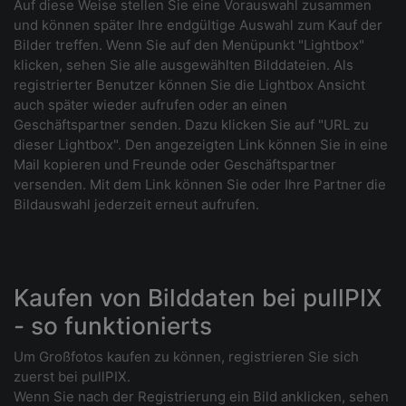
Auf diese Weise stellen Sie eine Vorauswahl zusammen
und können später Ihre endgültige Auswahl zum Kauf der
Bilder treffen. Wenn Sie auf den Menüpunkt "Lightbox"
klicken, sehen Sie alle ausgewählten Bilddateien. Als
registrierter Benutzer können Sie die Lightbox Ansicht
auch später wieder aufrufen oder an einen
Geschäftspartner senden. Dazu klicken Sie auf "URL zu
dieser Lightbox". Den angezeigten Link können Sie in eine
Mail kopieren und Freunde oder Geschäftspartner
versenden. Mit dem Link können Sie oder Ihre Partner die
Bildauswahl jederzeit erneut aufrufen.
Kaufen von Bilddaten bei pullPIX
- so funktionierts
Um Großfotos kaufen zu können, registrieren Sie sich
zuerst bei pullPIX.
Wenn Sie nach der Registrierung ein Bild anklicken, sehen