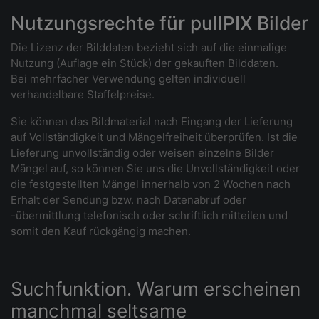
Nutzungsrechte für pullPIX Bilder
Die Lizenz der Bilddaten bezieht sich auf die einmalige
Nutzung (Auflage ein Stück) der gekauften Bilddaten.
Bei mehrfacher Verwendung gelten individuell
verhandelbare Staffelpreise.
Sie können das Bildmaterial nach Eingang der Lieferung
auf Vollständigkeit und Mängelfreiheit überprüfen. Ist die
Lieferung unvollständig oder weisen einzelne Bilder
Mängel auf, so können Sie uns die Unvollständigkeit oder
die festgestellten Mängel innerhalb von 2 Wochen nach
Erhalt der Sendung bzw. nach Datenabruf oder
-übermittlung telefonisch oder schriftlich mitteilen und
somit den Kauf rückgängig machen.
Suchfunktion. Warum erscheinen
manchmal seltsame