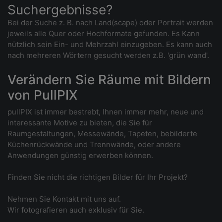
Suchergebnisse?
Bei der Suche z. B. nach Land(scape) oder Portrait werden
jeweils alle Quer oder Hochformate gefunden. Es Kann
nützlich sein Ein- und Mehrzahl einzugeben. Es kann auch
nach mehreren Wörtern gesucht werden z.B. 'grün wand'.
Verändern Sie Räume mit Bildern
von PullPIX
pullPIX ist immer bestrebt, Ihnen immer mehr, neue und
interessante Motive zu bieten, die Sie für
Raumgestaltungen, Messewände, Tapeten, bebilderte
Küchenrückwände und Trennwände, oder andere
Anwendungen günstig erwerben können.
Finden Sie nicht die richtigen Bilder für Ihr Projekt?
Nehmen Sie Kontakt mit uns auf.
Wir fotografieren auch exklusiv für Sie.