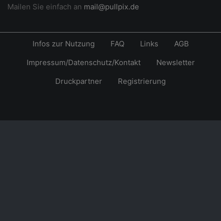
Mailen Sie einfach an
mail@pullpix.de
Infos zur Nutzung
FAQ
Links
AGB
Impressum/Datenschutz/Kontakt
Newsletter
Druckpartner
Registrierung