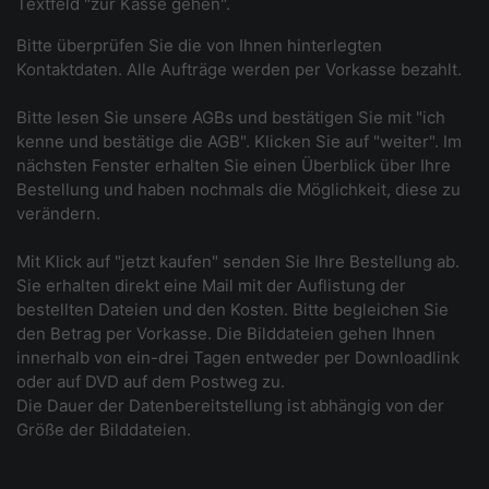
Textfeld "zur Kasse gehen".
Bitte überprüfen Sie die von Ihnen hinterlegten
Kontaktdaten. Alle Aufträge werden per Vorkasse bezahlt.
Bitte lesen Sie unsere AGBs und bestätigen Sie mit "ich
kenne und bestätige die AGB". Klicken Sie auf "weiter". Im
nächsten Fenster erhalten Sie einen Überblick über Ihre
Bestellung und haben nochmals die Möglichkeit, diese zu
verändern.
Mit Klick auf "jetzt kaufen" senden Sie Ihre Bestellung ab.
Sie erhalten direkt eine Mail mit der Auflistung der
bestellten Dateien und den Kosten. Bitte begleichen Sie
den Betrag per Vorkasse. Die Bilddateien gehen Ihnen
innerhalb von ein-drei Tagen entweder per Downloadlink
oder auf DVD auf dem Postweg zu.
Die Dauer der Datenbereitstellung ist abhängig von der
Größe der Bilddateien.