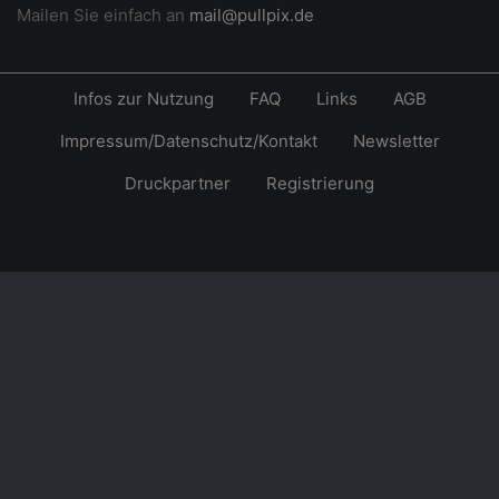
Mailen Sie einfach an
mail@pullpix.de
Infos zur Nutzung
FAQ
Links
AGB
Impressum/Datenschutz/Kontakt
Newsletter
Druckpartner
Registrierung