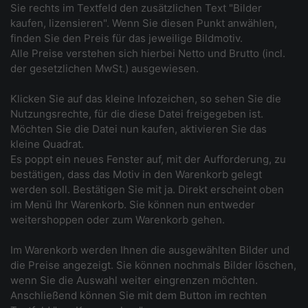
Sie rechts im Textfeld den zusätzlichen Text "Bilder
kaufen, lizensieren". Wenn Sie diesen Punkt anwählen,
finden Sie den Preis für das jeweilige Bildmotiv.
Alle Preise verstehen sich hierbei Netto und Brutto (incl.
der gesetzlichen MwSt.) ausgewiesen.
Klicken Sie auf das kleine Infozeichen, so sehen Sie die
Nutzungsrechte, für die diese Datei freigegeben ist.
Möchten Sie die Datei nun kaufen, aktivieren Sie das
kleine Quadrat.
Es poppt ein neues Fenster auf, mit der Aufforderung, zu
bestätigen, dass das Motiv in den Warenkorb gelegt
werden soll. Bestätigen Sie mit ja. Direkt erscheint oben
im Menü Ihr Warenkorb. Sie können nun entweder
weitershoppen oder zum Warenkorb gehen.
Im Warenkorb werden Ihnen die ausgewählten Bilder und
die Preise angezeigt. Sie können nochmals Bilder löschen,
wenn Sie die Auswahl weiter eingrenzen möchten.
Anschließend können Sie mit dem Button im rechten