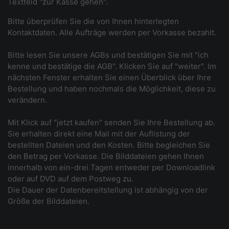
Textfeld "zur Kasse gehen".
Bitte überprüfen Sie die von Ihnen hinterlegten
Kontaktdaten. Alle Aufträge werden per Vorkasse bezahlt.
Bitte lesen Sie unsere AGBs und bestätigen Sie mit "ich
kenne und bestätige die AGB". Klicken Sie auf "weiter". Im
nächsten Fenster erhalten Sie einen Überblick über Ihre
Bestellung und haben nochmals die Möglichkeit, diese zu
verändern.
Mit Klick auf "jetzt kaufen" senden Sie Ihre Bestellung ab.
Sie erhalten direkt eine Mail mit der Auflistung der
bestellten Dateien und den Kosten. Bitte begleichen Sie
den Betrag per Vorkasse. Die Bilddateien gehen Ihnen
innerhalb von ein-drei Tagen entweder per Downloadlink
oder auf DVD auf dem Postweg zu.
Die Dauer der Datenbereitstellung ist abhängig von der
Größe der Bilddateien.