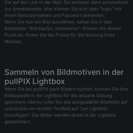
Sie auf den Link in der Mail. Sie kommen dann automatisch
zur Anmeldeseite. Hier können Sie sich über "login" mit
ihrem Benutzernamen und Passwort anmelden.
Wenn Sie nun ein Bild auswählen, sehen Sie in den
Bilddetails "Bild kaufen, lizensieren". Klicken Sie diesen
Punkt an, finden Sie die Preise für die Nutzung Ihres
Motives.
Sammeln von Bildmotiven in der
pullPIX Lightbox
Wenn Sie bei pullPIX nach Bildern suchen, können Sie Ihre
Bildauswahl in der Lightbox für die aktuelle Sitzung
speichern. Hierzu rufen Sie das ausgewählte Bildmotiv auf
und klicken im rechten Textfeld auf "zur Lightbox
hinzufügen". Die Bilder werden direkt in der Lightbox
gespeichert.