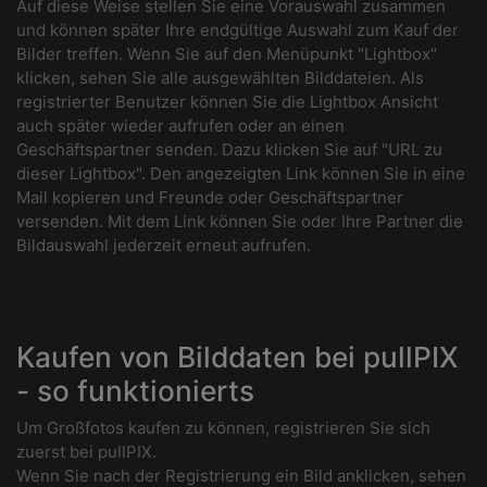
Auf diese Weise stellen Sie eine Vorauswahl zusammen
und können später Ihre endgültige Auswahl zum Kauf der
Bilder treffen. Wenn Sie auf den Menüpunkt "Lightbox"
klicken, sehen Sie alle ausgewählten Bilddateien. Als
registrierter Benutzer können Sie die Lightbox Ansicht
auch später wieder aufrufen oder an einen
Geschäftspartner senden. Dazu klicken Sie auf "URL zu
dieser Lightbox". Den angezeigten Link können Sie in eine
Mail kopieren und Freunde oder Geschäftspartner
versenden. Mit dem Link können Sie oder Ihre Partner die
Bildauswahl jederzeit erneut aufrufen.
Kaufen von Bilddaten bei pullPIX
- so funktionierts
Um Großfotos kaufen zu können, registrieren Sie sich
zuerst bei pullPIX.
Wenn Sie nach der Registrierung ein Bild anklicken, sehen