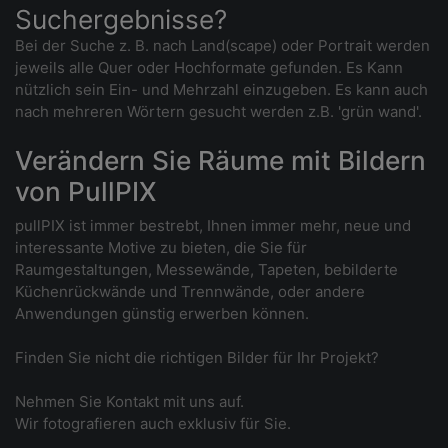
Suchergebnisse?
Bei der Suche z. B. nach Land(scape) oder Portrait werden
jeweils alle Quer oder Hochformate gefunden. Es Kann
nützlich sein Ein- und Mehrzahl einzugeben. Es kann auch
nach mehreren Wörtern gesucht werden z.B. 'grün wand'.
Verändern Sie Räume mit Bildern
von PullPIX
pullPIX ist immer bestrebt, Ihnen immer mehr, neue und
interessante Motive zu bieten, die Sie für
Raumgestaltungen, Messewände, Tapeten, bebilderte
Küchenrückwände und Trennwände, oder andere
Anwendungen günstig erwerben können.
Finden Sie nicht die richtigen Bilder für Ihr Projekt?
Nehmen Sie Kontakt mit uns auf.
Wir fotografieren auch exklusiv für Sie.