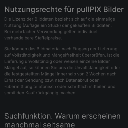
Nutzungsrechte für pullPIX Bilder
Die Lizenz der Bilddaten bezieht sich auf die einmalige
Nutzung (Auflage ein Stück) der gekauften Bilddaten.
Bei mehrfacher Verwendung gelten individuell
verhandelbare Staffelpreise.
Sie können das Bildmaterial nach Eingang der Lieferung
auf Vollständigkeit und Mängelfreiheit überprüfen. Ist die
Lieferung unvollständig oder weisen einzelne Bilder
Mängel auf, so können Sie uns die Unvollständigkeit oder
die festgestellten Mängel innerhalb von 2 Wochen nach
Erhalt der Sendung bzw. nach Datenabruf oder
-übermittlung telefonisch oder schriftlich mitteilen und
somit den Kauf rückgängig machen.
Suchfunktion. Warum erscheinen
manchmal seltsame