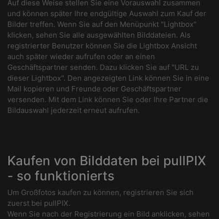
Auf diese Weise stellen Sie eine Vorauswahl zusammen
und können später Ihre endgültige Auswahl zum Kauf der
Bilder treffen. Wenn Sie auf den Menüpunkt "Lightbox"
klicken, sehen Sie alle ausgewählten Bilddateien. Als
registrierter Benutzer können Sie die Lightbox Ansicht
auch später wieder aufrufen oder an einen
Geschäftspartner senden. Dazu klicken Sie auf "URL zu
dieser Lightbox". Den angezeigten Link können Sie in eine
Mail kopieren und Freunde oder Geschäftspartner
versenden. Mit dem Link können Sie oder Ihre Partner die
Bildauswahl jederzeit erneut aufrufen.
Kaufen von Bilddaten bei pullPIX
- so funktionierts
Um Großfotos kaufen zu können, registrieren Sie sich
zuerst bei pullPIX.
Wenn Sie nach der Registrierung ein Bild anklicken, sehen