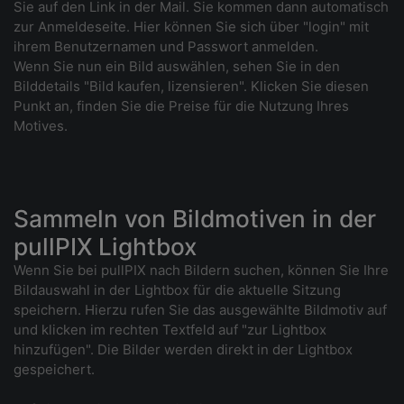
Sie auf den Link in der Mail. Sie kommen dann automatisch
zur Anmeldeseite. Hier können Sie sich über "login" mit
ihrem Benutzernamen und Passwort anmelden.
Wenn Sie nun ein Bild auswählen, sehen Sie in den
Bilddetails "Bild kaufen, lizensieren". Klicken Sie diesen
Punkt an, finden Sie die Preise für die Nutzung Ihres
Motives.
Sammeln von Bildmotiven in der
pullPIX Lightbox
Wenn Sie bei pullPIX nach Bildern suchen, können Sie Ihre
Bildauswahl in der Lightbox für die aktuelle Sitzung
speichern. Hierzu rufen Sie das ausgewählte Bildmotiv auf
und klicken im rechten Textfeld auf "zur Lightbox
hinzufügen". Die Bilder werden direkt in der Lightbox
gespeichert.