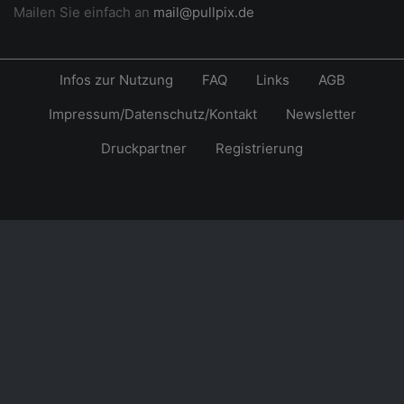
Mailen Sie einfach an
mail@pullpix.de
Infos zur Nutzung
FAQ
Links
AGB
Impressum/Datenschutz/Kontakt
Newsletter
Druckpartner
Registrierung