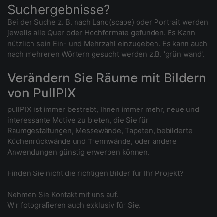
Suchergebnisse?
Bei der Suche z. B. nach Land(scape) oder Portrait werden
jeweils alle Quer oder Hochformate gefunden. Es Kann
nützlich sein Ein- und Mehrzahl einzugeben. Es kann auch
nach mehreren Wörtern gesucht werden z.B. 'grün wand'.
Verändern Sie Räume mit Bildern
von PullPIX
pullPIX ist immer bestrebt, Ihnen immer mehr, neue und
interessante Motive zu bieten, die Sie für
Raumgestaltungen, Messewände, Tapeten, bebilderte
Küchenrückwände und Trennwände, oder andere
Anwendungen günstig erwerben können.
Finden Sie nicht die richtigen Bilder für Ihr Projekt?
Nehmen Sie Kontakt mit uns auf.
Wir fotografieren auch exklusiv für Sie.