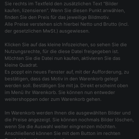
Sie rechts im Textfeld den zusätzlichen Text "Bilder
kaufen, lizensieren". Wenn Sie diesen Punkt anwählen,
finden Sie den Preis für das jeweilige Bildmotiv.
Alle Preise verstehen sich hierbei Netto und Brutto (incl.
der gesetzlichen MwSt.) ausgewiesen.
Klicken Sie auf das kleine Infozeichen, so sehen Sie die
Nutzungsrechte, für die diese Datei freigegeben ist.
Möchten Sie die Datei nun kaufen, aktivieren Sie das
kleine Quadrat.
Es poppt ein neues Fenster auf, mit der Aufforderung, zu
bestätigen, dass das Motiv in den Warenkorb gelegt
werden soll. Bestätigen Sie mit ja. Direkt erscheint oben
im Menü Ihr Warenkorb. Sie können nun entweder
weitershoppen oder zum Warenkorb gehen.
Im Warenkorb werden Ihnen die ausgewählten Bilder und
die Preise angezeigt. Sie können nochmals Bilder löschen,
wenn Sie die Auswahl weiter eingrenzen möchten.
Anschließend können Sie mit dem Button im rechten