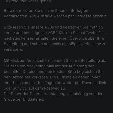
Textfeld "zur Kasse gehen".
Bitte überprüfen Sie die von Ihnen hinterlegten
Kontaktdaten. Alle Aufträge werden per Vorkasse bezahlt.
Bitte lesen Sie unsere AGBs und bestätigen Sie mit "ich
kenne und bestätige die AGB". Klicken Sie auf "weiter". Im
nächsten Fenster erhalten Sie einen Überblick über Ihre
Bestellung und haben nochmals die Möglichkeit, diese zu
verändern.
Mit Klick auf "jetzt kaufen" senden Sie Ihre Bestellung ab.
Sie erhalten direkt eine Mail mit der Auflistung der
bestellten Dateien und den Kosten. Bitte begleichen Sie
den Betrag per Vorkasse. Die Bilddateien gehen Ihnen
innerhalb von ein-drei Tagen entweder per Downloadlink
oder auf DVD auf dem Postweg zu.
Die Dauer der Datenbereitstellung ist abhängig von der
Größe der Bilddateien.