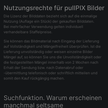
Nutzungsrechte für pullPIX Bilder
Die Lizenz der Bilddaten bezieht sich auf die einmalige
Nutzung (Auflage ein Stück) der gekauften Bilddaten.
Bei mehrfacher Verwendung gelten individuell
verhandelbare Staffelpreise.
Sie können das Bildmaterial nach Eingang der Lieferung
auf Vollständigkeit und Mängelfreiheit überprüfen. Ist die
Lieferung unvollständig oder weisen einzelne Bilder
Mängel auf, so können Sie uns die Unvollständigkeit oder
die festgestellten Mängel innerhalb von 2 Wochen nach
Erhalt der Sendung bzw. nach Datenabruf oder
-übermittlung telefonisch oder schriftlich mitteilen und
somit den Kauf rückgängig machen.
Suchfunktion. Warum erscheinen
manchmal seltsame