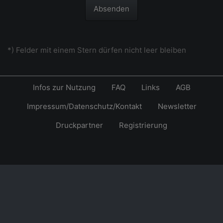
Absenden
*) Felder mit einem Stern dürfen nicht leer bleiben
Infos zur Nutzung
FAQ
Links
AGB
Impressum/Datenschutz/Kontakt
Newsletter
Druckpartner
Registrierung