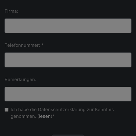
Firma:
Telefonnummer: *
Bemerkungen:
Ich habe die Datenschutzerklärung zur Kenntnis
genommen. (
lesen
)*