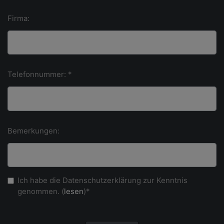
Firma:
Telefonnummer: *
Bemerkungen:
Ich habe die Datenschutzerklärung zur Kenntnis
genommen. (
lesen
)*