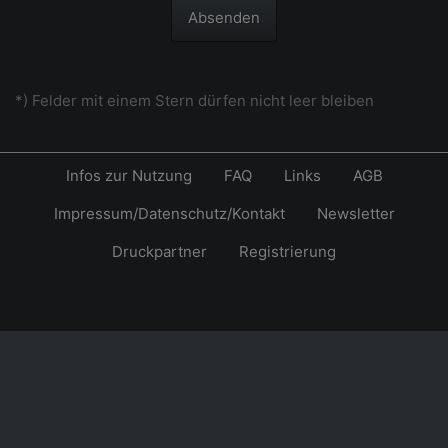
Absenden
*) Felder mit einem Stern dürfen nicht leer bleiben
Infos zur Nutzung
FAQ
Links
AGB
Impressum/Datenschutz/Kontakt
Newsletter
Druckpartner
Registrierung