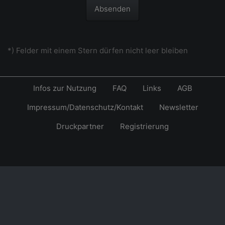
Absenden
*) Felder mit einem Stern dürfen nicht leer bleiben
Infos zur Nutzung
FAQ
Links
AGB
Impressum/Datenschutz/Kontakt
Newsletter
Druckpartner
Registrierung