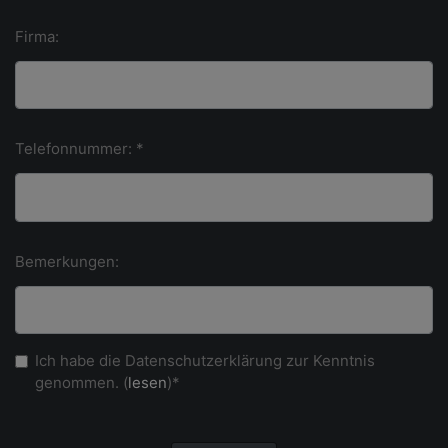
Firma:
Telefonnummer: *
Bemerkungen:
Ich habe die Datenschutzerklärung zur Kenntnis
genommen. (
lesen
)*