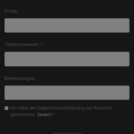
Firma:
Telefonnummer: *
Bemerkungen:
Ich habe die Datenschutzerklärung zur Kenntnis
genommen. (
lesen
)*