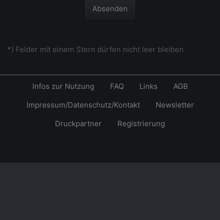
Absenden
*) Felder mit einem Stern dürfen nicht leer bleiben
Infos zur Nutzung
FAQ
Links
AGB
Impressum/Datenschutz/Kontakt
Newsletter
Druckpartner
Registrierung