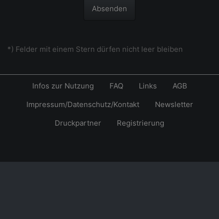
Absenden
*) Felder mit einem Stern dürfen nicht leer bleiben
Infos zur Nutzung
FAQ
Links
AGB
Impressum/Datenschutz/Kontakt
Newsletter
Druckpartner
Registrierung