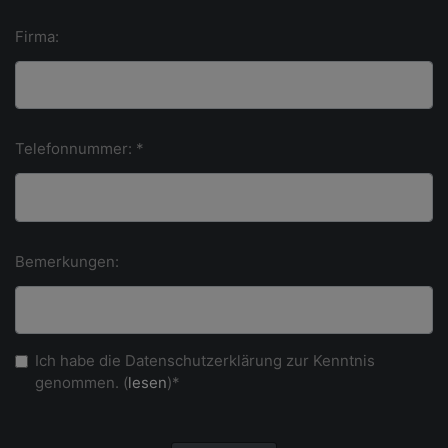
Firma:
Telefonnummer: *
Bemerkungen:
Ich habe die Datenschutzerklärung zur Kenntnis
genommen. (
lesen
)*