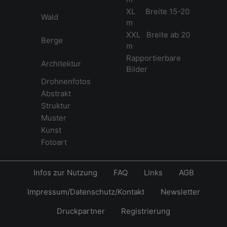
XL Breite 15-20
Wald
m
XXL Breite ab 20
Berge
m
Rapportierbare
Architektur
Bilder
Drohnenfotos
Abstrakt
Struktur
Muster
Kunst
Fotoart
Infos zur Nutzung
FAQ
Links
AGB
Impressum/Datenschutz/Kontakt
Newsletter
Druckpartner
Registrierung