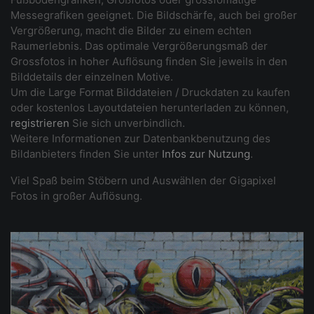
Messegrafiken geeignet. Die Bildschärfe, auch bei großer
Vergrößerung, macht die Bilder zu einem echten
Raumerlebnis. Das optimale Vergrößerungsmaß der
Grossfotos in hoher Auflösung finden Sie jeweils in den
Bilddetails der einzelnen Motive.
Um die Large Format Bilddateien / Druckdaten zu kaufen
oder kostenlos Layoutdateien herunterladen zu können,
registrieren
Sie sich unverbindlich.
Weitere Informationen zur Datenbankbenutzung des
Bildanbieters finden Sie unter
Infos zur Nutzung
.
Viel Spaß beim Stöbern und Auswählen der Gigapixel
Fotos in großer Auflösung.