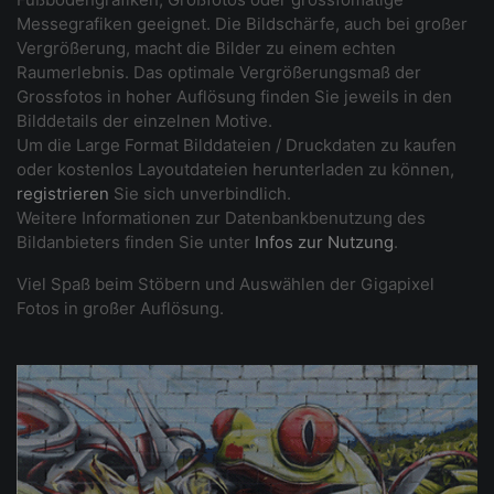
Messegrafiken geeignet. Die Bildschärfe, auch bei großer
Vergrößerung, macht die Bilder zu einem echten
Raumerlebnis. Das optimale Vergrößerungsmaß der
Grossfotos in hoher Auflösung finden Sie jeweils in den
Bilddetails der einzelnen Motive.
Um die Large Format Bilddateien / Druckdaten zu kaufen
oder kostenlos Layoutdateien herunterladen zu können,
registrieren
Sie sich unverbindlich.
Weitere Informationen zur Datenbankbenutzung des
Bildanbieters finden Sie unter
Infos zur Nutzung
.
Viel Spaß beim Stöbern und Auswählen der Gigapixel
Fotos in großer Auflösung.