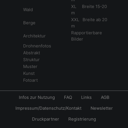
XL Breite 15-20
Wald
m
XXL Breite ab 20
Berge
m
Rapportierbare
Architektur
Bilder
Drohnenfotos
Abstrakt
Struktur
Muster
Kunst
Fotoart
Infos zur Nutzung
FAQ
Links
AGB
Impressum/Datenschutz/Kontakt
Newsletter
Druckpartner
Registrierung