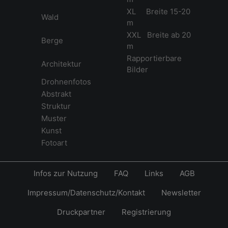
XL Breite 15-20
Wald
m
XXL Breite ab 20
Berge
m
Rapportierbare
Architektur
Bilder
Drohnenfotos
Abstrakt
Struktur
Muster
Kunst
Fotoart
Infos zur Nutzung
FAQ
Links
AGB
Impressum/Datenschutz/Kontakt
Newsletter
Druckpartner
Registrierung