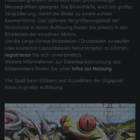
Messegrafiken geeignet. Die Bildschärfe, auch bei großer
Vergrößerung, macht die Bilder zu einem echten
Raumerlebnis. Das optimale Vergrößerungsmaß der
Grossfotos in hoher Auflösung finden Sie jeweils in den
Bilddetails der einzelnen Motive.
Um die Large Format Bilddateien / Druckdaten zu kaufen
oder kostenlos Layoutdateien herunterladen zu können,
registrieren
Sie sich unverbindlich.
Weitere Informationen zur Datenbankbenutzung des
Bildanbieters finden Sie unter
Infos zur Nutzung
.
Viel Spaß beim Stöbern und Auswählen der Gigapixel
Fotos in großer Auflösung.