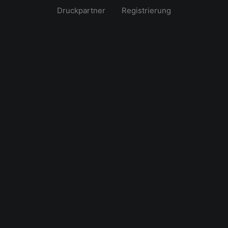
Druckpartner
Registrierung