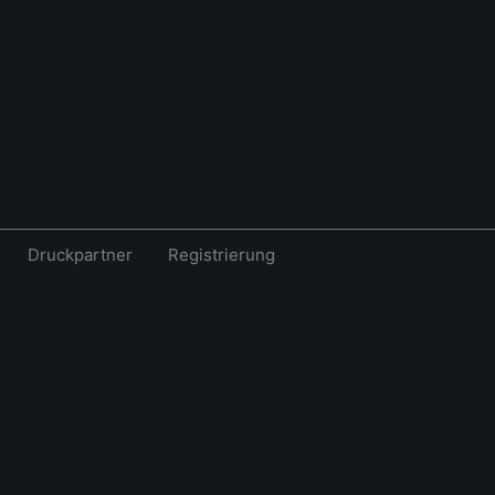
Druckpartner
Registrierung