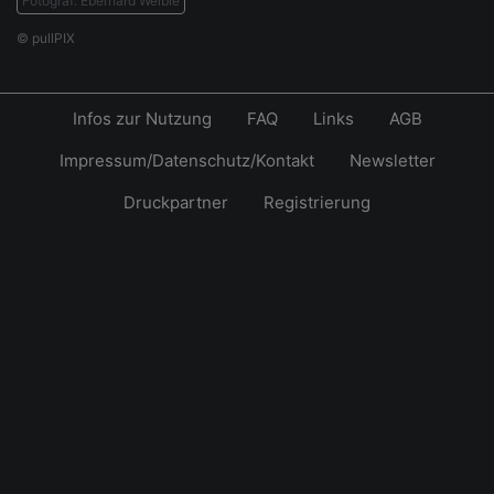
Fotograf: Eberhard Weible
© pullPIX
Infos zur Nutzung
FAQ
Links
AGB
Impressum/Datenschutz/Kontakt
Newsletter
Druckpartner
Registrierung