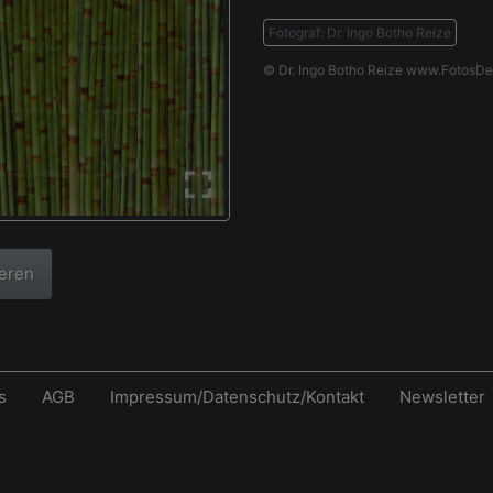
Fotograf: Dr. Ingo Botho Reize
© Dr. Ingo Botho Reize www.FotosDe
ieren
s
AGB
Impressum/Datenschutz/Kontakt
Newsletter