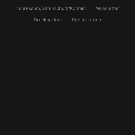
Impressum/Datenschutz/Kontakt
Newsletter
Druckpartner
Registrierung